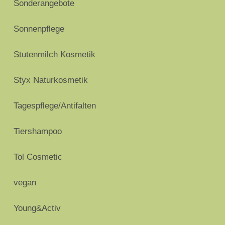
Sonderangebote
Sonnenpflege
Stutenmilch Kosmetik
Styx Naturkosmetik
Tagespflege/Antifalten
Tiershampoo
Tol Cosmetic
vegan
Young&Activ