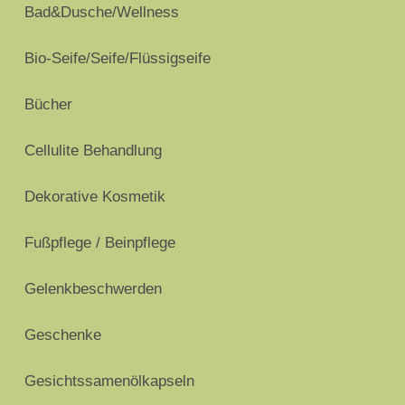
Bad&Dusche/Wellness
Bio-Seife/Seife/Flüssigseife
Bücher
Cellulite Behandlung
Dekorative Kosmetik
Fußpflege / Beinpflege
Gelenkbeschwerden
Geschenke
Gesichtssamenölkapseln