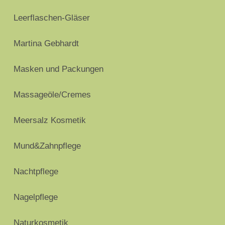
Leerflaschen-Gläser
Martina Gebhardt
Masken und Packungen
Massageöle/Cremes
Meersalz Kosmetik
Mund&Zahnpflege
Nachtpflege
Nagelpflege
Naturkosmetik