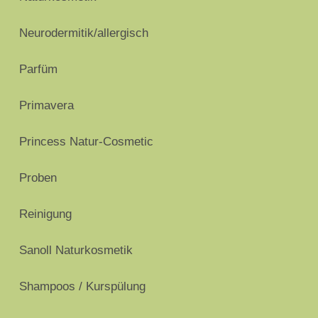
Neurodermitik/allergisch
Parfüm
Primavera
Princess Natur-Cosmetic
Proben
Reinigung
Sanoll Naturkosmetik
Shampoos / Kurspülung