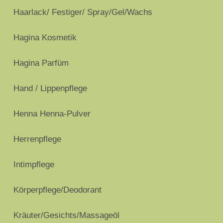
Haarlack/ Festiger/ Spray/Gel/Wachs
Hagina Kosmetik
Hagina Parfüm
Hand / Lippenpflege
Henna Henna-Pulver
Herrenpflege
Intimpflege
Körperpflege/Deodorant
Kräuter/Gesichts/Massageöl