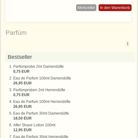
Merkzettel
In den Warenkorb
Parfüm
1
Bestseller
Parfümprobe 2ml Damendüfte
0,75 EUR
Eau de Parfum 100ml Damendüfte
26,95 EUR
Parfümproben 2ml Herrendüfte
0,75 EUR
Eau de Parfum 100ml Herrendüfte
26,95 EUR
Eau de Parfum 30ml Damendüfte
18,50 EUR
After Shave Lotion 100ml
12,95 EUR
Eau de Parfum 30ml Herrendüfte