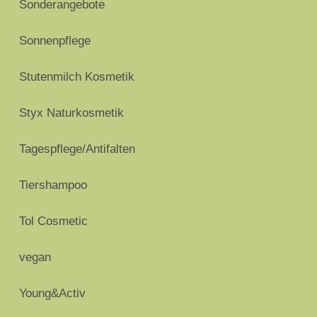
Sonderangebote
Sonnenpflege
Stutenmilch Kosmetik
Styx Naturkosmetik
Tagespflege/Antifalten
Tiershampoo
Tol Cosmetic
vegan
Young&Activ