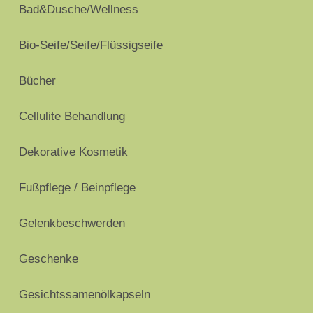
Bad&Dusche/Wellness
Bio-Seife/Seife/Flüssigseife
Bücher
Cellulite Behandlung
Dekorative Kosmetik
Fußpflege / Beinpflege
Gelenkbeschwerden
Geschenke
Gesichtssamenölkapseln