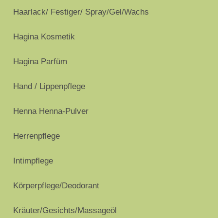
Haarlack/ Festiger/ Spray/Gel/Wachs
Hagina Kosmetik
Hagina Parfüm
Hand / Lippenpflege
Henna Henna-Pulver
Herrenpflege
Intimpflege
Körperpflege/Deodorant
Kräuter/Gesichts/Massageöl