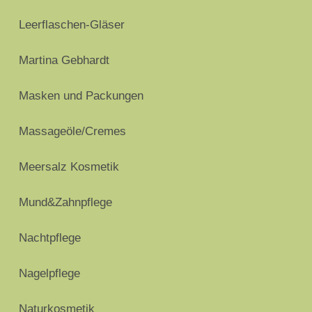
Leerflaschen-Gläser
Martina Gebhardt
Masken und Packungen
Massageöle/Cremes
Meersalz Kosmetik
Mund&Zahnpflege
Nachtpflege
Nagelpflege
Naturkosmetik