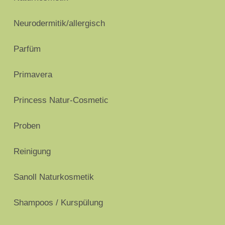
Neurodermitik/allergisch
Parfüm
Primavera
Princess Natur-Cosmetic
Proben
Reinigung
Sanoll Naturkosmetik
Shampoos / Kurspülung