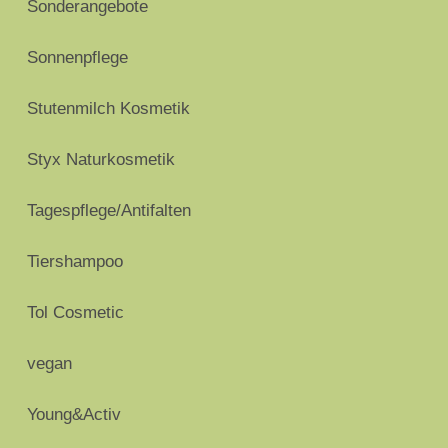
Sonderangebote
Sonnenpflege
Stutenmilch Kosmetik
Styx Naturkosmetik
Tagespflege/Antifalten
Tiershampoo
Tol Cosmetic
vegan
Young&Activ