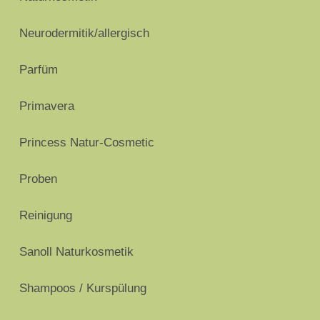
Neurodermitik/allergisch
Parfüm
Primavera
Princess Natur-Cosmetic
Proben
Reinigung
Sanoll Naturkosmetik
Shampoos / Kurspülung