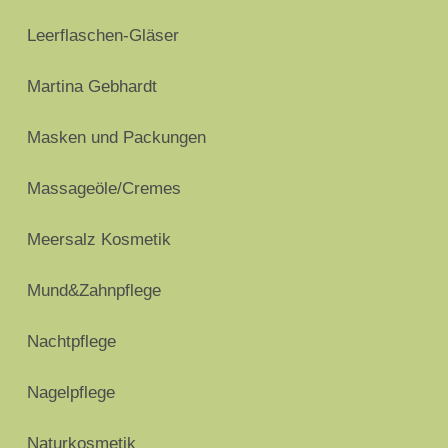
Leerflaschen-Gläser
Martina Gebhardt
Masken und Packungen
Massageöle/Cremes
Meersalz Kosmetik
Mund&Zahnpflege
Nachtpflege
Nagelpflege
Naturkosmetik