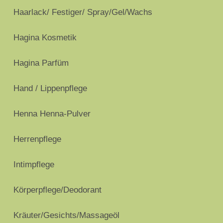
Haarlack/ Festiger/ Spray/Gel/Wachs
Hagina Kosmetik
Hagina Parfüm
Hand / Lippenpflege
Henna Henna-Pulver
Herrenpflege
Intimpflege
Körperpflege/Deodorant
Kräuter/Gesichts/Massageöl