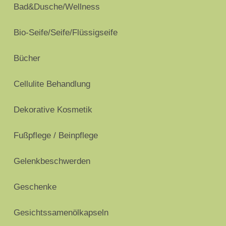
Bad&Dusche/Wellness
Bio-Seife/Seife/Flüssigseife
Bücher
Cellulite Behandlung
Dekorative Kosmetik
Fußpflege / Beinpflege
Gelenkbeschwerden
Geschenke
Gesichtssamenölkapseln